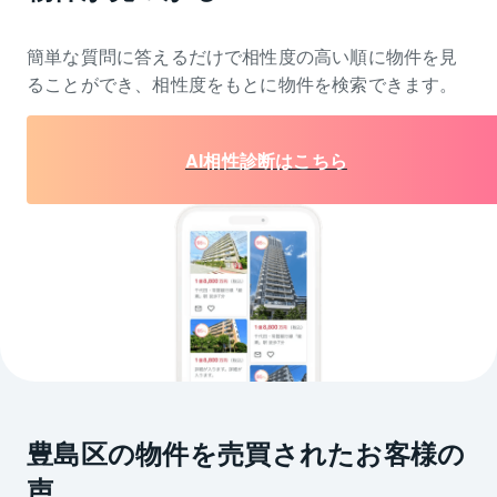
簡単な質問に答えるだけで相性度の高い順に物件を
見
ることができ、相性度をもとに物件を検索できます。
AI相性診断はこちら
豊島区の物件を売買されたお客様の
声