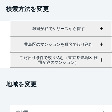
検索方法を変更
雑司が谷でシリーズから探す
豊島区のマンションを町名で絞り込む
こだわり条件で絞り込む（東京都豊島区 雑
司が谷のマンション）
地域を変更