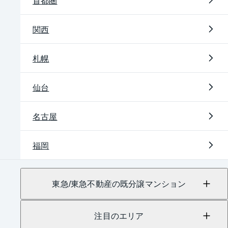
首都圏
関西
札幌
仙台
名古屋
福岡
東急/東急不動産の既分譲マンション
注目のエリア