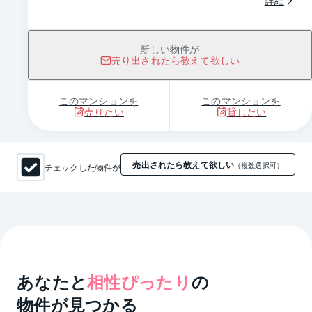
詳細
新しい物件が
売り出されたら教えて欲しい
このマンションを
このマンションを
売りたい
貸したい
売出されたら教えて欲しい
チェックした物件が
（複数選択可）
あなたと
相性ぴったり
の
物件が見つかる