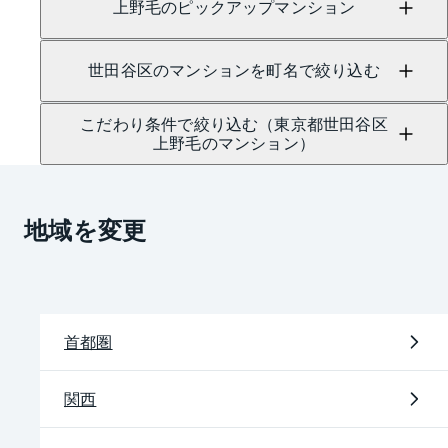
上野毛のピックアップマンション
世田谷区のマンションを町名で絞り込む
こだわり条件で絞り込む（東京都世田谷区
上野毛のマンション）
地域を変更
首都圏
関西