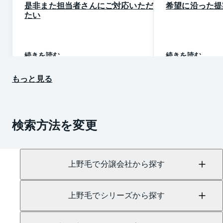
是非また担当者さんにご対応いただき
希望に沿った提
たい
続きを読む
続きを読む
もっと見る
検索方法を変更
上野毛で分譲会社から探す
上野毛でシリーズから探す