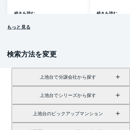
続きを読む
続きを読む
もっと見る
検索方法を変更
上池台で分譲会社から探す
上池台でシリーズから探す
上池台のピックアップマンション