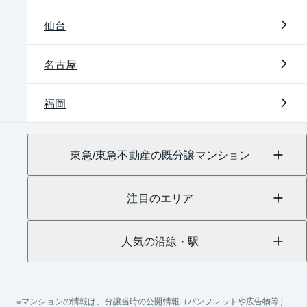
仙台
名古屋
福岡
東急/東急不動産の既分譲マンション
注目のエリア
人気の沿線・駅
マンションの情報は、分譲当時の公開情報（パンフレットや広告物等）