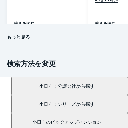
やすかった
続きを読む
続きを読む
もっと見る
検索方法を変更
小日向で分譲会社から探す
小日向でシリーズから探す
小日向のピックアップマンション