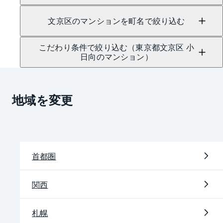
文京区のマンションを町名で絞り込む
こだわり条件で絞り込む（東京都文京区 小
日向のマンション）
地域を変更
首都圏
関西
札幌