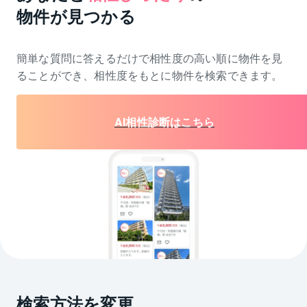
物件が見つかる
簡単な質問に答えるだけで相性度の高い順に物件を
見
ることができ、相性度をもとに物件を検索できます。
AI相性診断はこちら
検索方法を変更