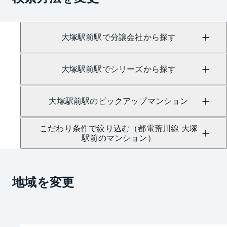
大塚駅前駅で分譲会社から探す
大塚駅前駅でシリーズから探す
大塚駅前駅のピックアップマンション
こだわり条件で絞り込む（都電荒川線 大塚
駅前のマンション）
地域を変更