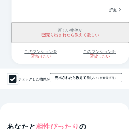
詳細
新しい物件が
売り出されたら教えて欲しい
このマンションを
このマンションを
売りたい
貸したい
売出されたら教えて欲しい
チェックした物件が
（複数選択可）
あなたと
相性ぴったり
の