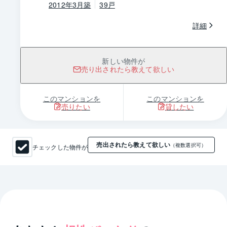
2012年3月築
39戸
詳細
新しい物件が
売り出されたら教えて欲しい
このマンションを
このマンションを
売りたい
貸したい
売出されたら教えて欲しい
チェックした物件が
（複数選択可）