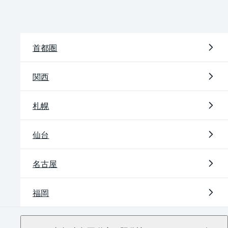
首都圏
関西
札幌
仙台
名古屋
福岡