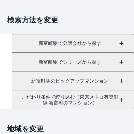
検索方法を変更
新富町駅で分譲会社から探す
新富町駅でシリーズから探す
新富町駅のピックアップマンション
こだわり条件で絞り込む（東京メトロ有楽町
線 新富町のマンション）
地域を変更