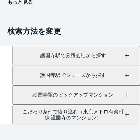
もっと見る
検索方法を変更
護国寺駅で分譲会社から探す
護国寺駅でシリーズから探す
護国寺駅のピックアップマンション
こだわり条件で絞り込む（東京メトロ有楽町
線 護国寺のマンション）