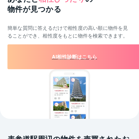
物件が見つかる
簡単な質問に答えるだけで相性度の高い順に物件を
見
ることができ、相性度をもとに物件を検索できます。
AI相性診断はこちら
表参道駅周辺の物件を売買されたお