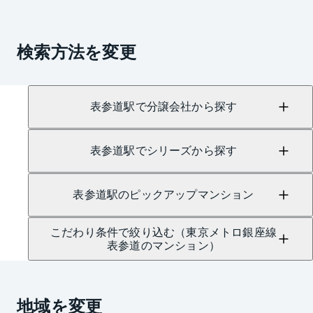
検索方法を変更
表参道駅で分譲会社から探す
表参道駅でシリーズから探す
表参道駅のピックアップマンション
こだわり条件で絞り込む（東京メトロ銀座線
表参道のマンション）
地域を変更