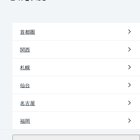
首都圏
関西
札幌
仙台
名古屋
福岡