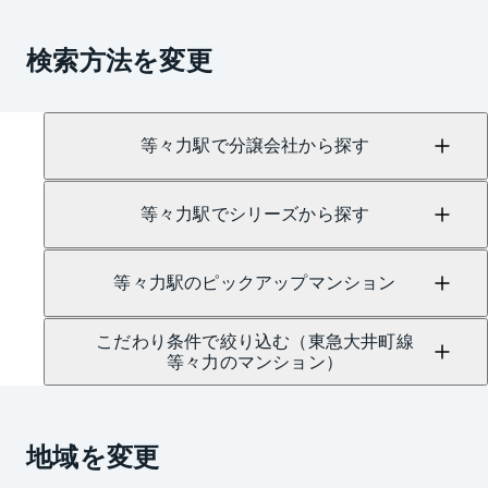
検索方法を変更
等々力駅で分譲会社から探す
等々力駅でシリーズから探す
等々力駅のピックアップマンション
こだわり条件で絞り込む（東急大井町線
等々力のマンション）
地域を変更