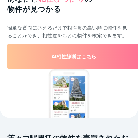
物件が見つかる
簡単な質問に答えるだけで相性度の高い順に物件を
見
ることができ、相性度をもとに物件を検索できます。
AI相性診断はこちら
等々力駅周辺の物件を売買されたお