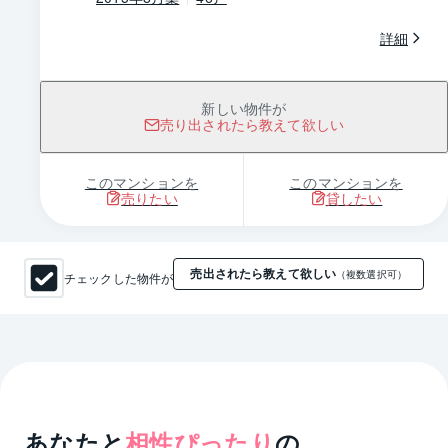
詳細
新しい物件が
売り出されたら教えて欲しい
このマンションを
このマンションを
売りたい
貸したい
売出されたら教えて欲しい
チェックした物件が
（複数選択可）
あなたと
相性ぴったり
の