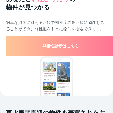
物件が見つかる
簡単な質問に答えるだけで相性度の高い順に物件を
見
ることができ、相性度をもとに物件を検索できます。
AI相性診断はこちら
恵比寿駅周辺の物件を売買されたお