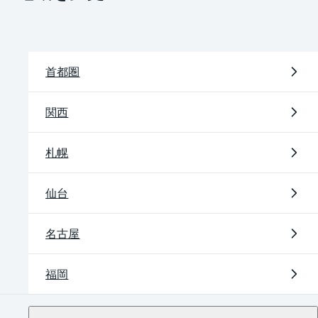
首都圏
関西
札幌
仙台
名古屋
福岡