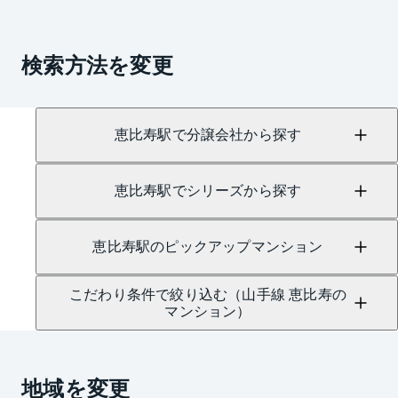
検索方法を変更
恵比寿駅で分譲会社から探す
恵比寿駅でシリーズから探す
恵比寿駅のピックアップマンション
こだわり条件で絞り込む（山手線 恵比寿の
マンション）
地域を変更