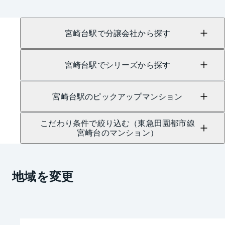
宮崎台駅で分譲会社から探す
宮崎台駅でシリーズから探す
宮崎台駅のピックアップマンション
こだわり条件で絞り込む（東急田園都市線
宮崎台のマンション）
地域を変更