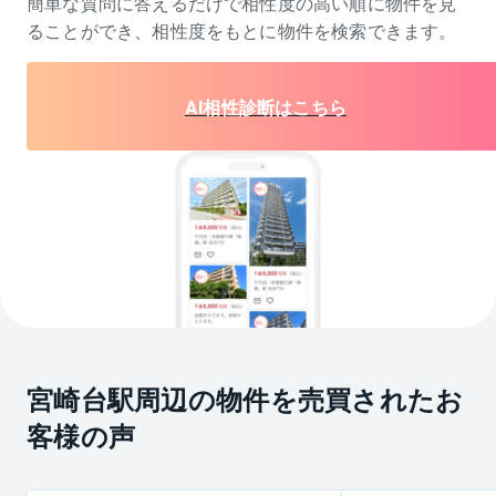
簡単な質問に答えるだけで相性度の高い順に物件を
見
ることができ、相性度をもとに物件を検索できます。
AI相性診断はこちら
宮崎台駅周辺の物件を売買されたお
客様の声