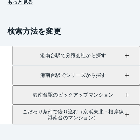
もっと見る
検索方法を変更
港南台駅で分譲会社から探す
港南台駅でシリーズから探す
港南台駅のピックアップマンション
こだわり条件で絞り込む（京浜東北・根岸線
港南台のマンション）