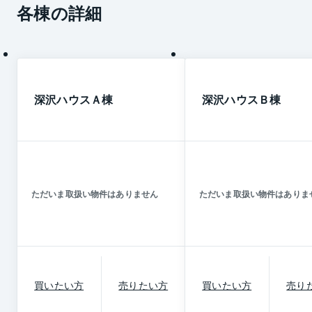
各棟の詳細
深沢ハウスＡ棟
深沢ハウスＢ棟
ただいま取扱い物件はありません
ただいま取扱い物件はありま
買いたい方
売りたい方
買いたい方
売り