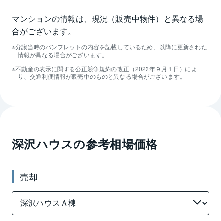
マンションの情報は、現況（販売中物件）と異なる場
合がございます。
分譲当時のパンフレットの内容を記載しているため、以降に更新された
情報が異なる場合がございます。
不動産の表示に関する公正競争規約の改正（2022年９月１日）によ
り、交通利便情報が販売中のものと異なる場合がございます。
深沢ハウス
の参考相場価格
売却