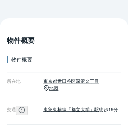
物件概要
物件概要
所在地
東京都
世田谷区
深沢２丁目
地図
交通
東急東横線
「都立大学」駅
徒歩15分