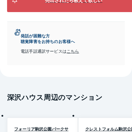
売出されたら教えて欲しい
発話が困難な方
聴覚障害をお持ちのお客様へ
電話手話通訳サービスは
こちら
深沢ハウス
周辺のマンション
フォーリア駒沢公園パークサ
クレストフォルム駒沢公