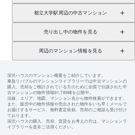
都立大学駅周辺の中古マンション
売り出し中の物件を見る
周辺のマンション情報を見る
深沢ハウス
のマンション概要をご紹介しています。
東急リバブルのマンションライブラリーでは中古マンションの
購入、売却をご検討されている方のために全国で分譲された中
古マンションの物件情報91,789棟を公開中。
沿線、エリア、地図、マンション名から物件検索ができます。
また、販売中の物件情報や売出された物件をいち早くメールで
お届けするサービス、無料査定依頼、売却のご相談も受け付け
ております。
深沢ハウス
の購入、売却、賃貸をお考えの方は、マンションラ
イブラリーを是非ご活用ください。