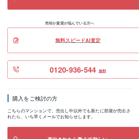
売却か賃貸か悩んでいる方へ
無料スピードAI査定
0120-936-544
無料
購入をご検討の方
こちらのマンションで、売出し中以外でも新たに部屋が売出さ
れたら、いち早くメールでお知らせします。