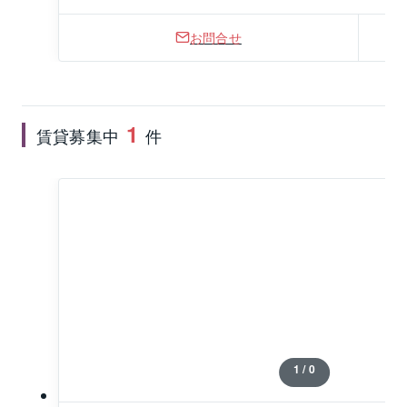
お問合せ
1
賃貸募集中
件
1 / 0