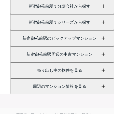
新宿御苑前駅で分譲会社から探す
新宿御苑前駅でシリーズから探す
新宿御苑前駅のピックアップマンション
新宿御苑前駅周辺の中古マンション
売り出し中の物件を見る
周辺のマンション情報を見る