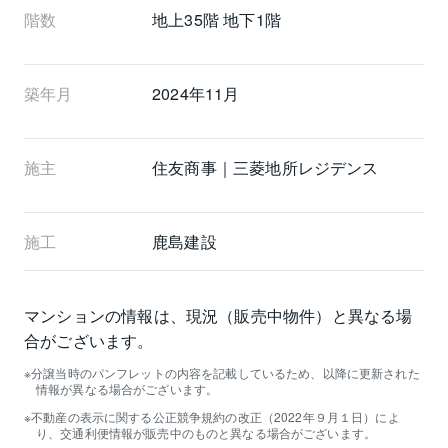
階数
地上35階 地下1階
築年月
2024年11月
施主
住友商事｜三菱地所レジデンス
施工
鹿島建設
マンションの情報は、現況（販売中物件）と異なる場
合がございます。
分譲当時のパンフレットの内容を記載しているため、以降に更新された
情報が異なる場合がございます。
不動産の表示に関する公正競争規約の改正（2022年９月１日）によ
り、交通利便情報が販売中のものと異なる場合がございます。