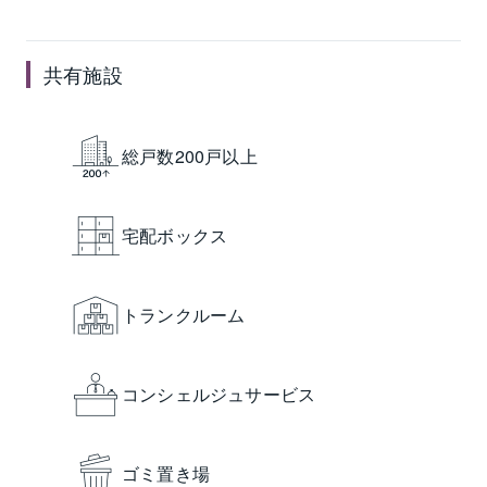
共有施設
総戸数200戸以上
宅配ボックス
トランクルーム
コンシェルジュサービス
ゴミ置き場