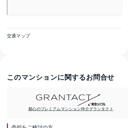
交通マップ
このマンションに関するお問合せ
都心のプレミアムマンション仲介グランタクト
売却
をご検討の方