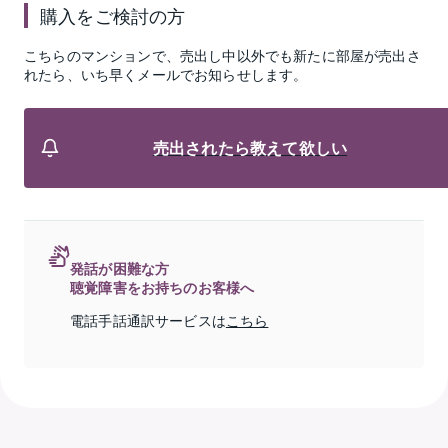
購入をご検討の方
こちらのマンションで、売出し中以外でも新たに部屋が売出さ
れたら、いち早くメールでお知らせします。
売出されたら教えて欲しい
発話が困難な方
聴覚障害をお持ちのお客様へ
電話手話通訳サービスは
こちら