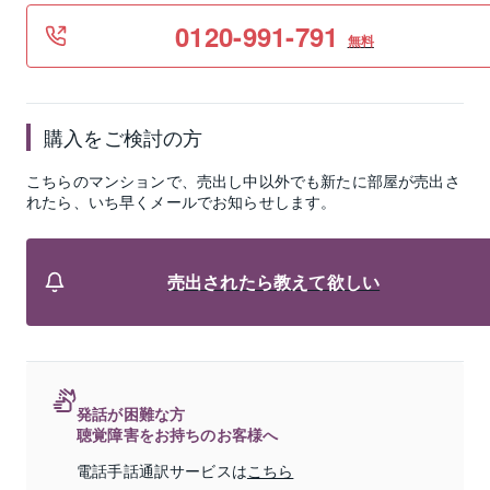
0120-991-791
無料
購入をご検討の方
こちらのマンションで、売出し中以外でも新たに部屋が売出さ
れたら、いち早くメールでお知らせします。
売出されたら教えて欲しい
発話が困難な方
聴覚障害をお持ちのお客様へ
電話手話通訳サービスは
こちら