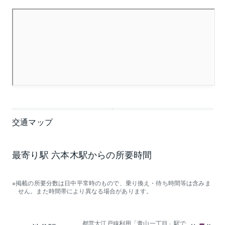
交通マップ
最寄り駅 六本木駅からの所要時間
掲載の所要分数は日中平常時のもので、乗り換え・待ち時間等は含みま
せん。また時間帯により異なる場合があります。
都営大江戸線利用「青山一丁目」駅で