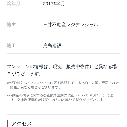
築年月
2017年4月
施主
三井不動産レジデンシャル
施工
鹿島建設
マンションの情報は、現況（販売中物件）と異なる場
合がございます。
分譲当時のパンフレットの内容を記載しているため、以降に更新された
情報が異なる場合がございます。
不動産の表示に関する公正競争規約の改正（2022年９月１日）によ
り、交通利便情報が販売中のものと異なる場合がございます。
アクセス