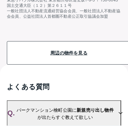
国土交通大臣（１２）第２６１１号
一般社団法人不動産流通経営協会会員、一般社団法人不動産協
会会員、公益社団法人首都圏不動産公正取引協議会加盟
周辺の物件を見る
よくある質問
パークマンション檜町公園に
新規売り出し物件
Q.
が出たらすぐ教えて欲しい