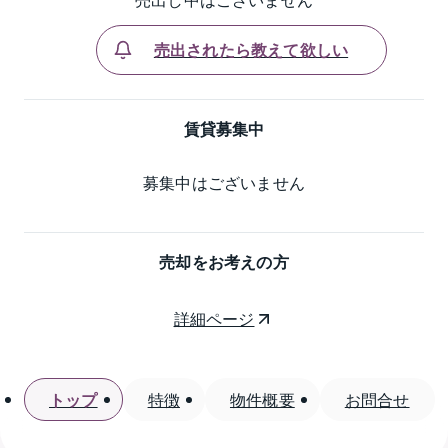
売出されたら教えて欲しい
賃貸募集中
募集中はございません
売却をお考えの方
詳細ページ
トップ
特徴
物件概要
お問合せ