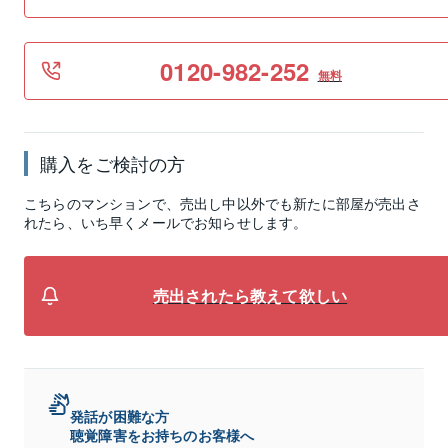
0120-982-252
無料
購入をご検討の方
こちらのマンションで、売出し中以外でも新たに部屋が売出さ
れたら、いち早くメールでお知らせします。
売出されたら教えて欲しい
発話が困難な方
聴覚障害をお持ちのお客様へ