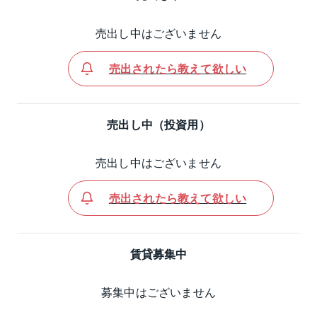
売出し中はございません
売出されたら教えて欲しい
売出し中（投資用）
売出し中はございません
売出されたら教えて欲しい
賃貸募集中
募集中はございません