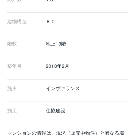
建物構造
ＲＣ
階数
地上13階 
築年月
2018年2月
施主
インヴァランス
施工
住協建設
マンションの情報は、現況（販売中物件）と異なる場