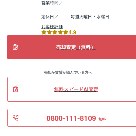
営業時間／
定休日／
毎週火曜日・水曜日
お客様評価
4.9
売却査定（無料）
売却か賃貸か悩んでいる方へ
無料スピードAI査定
0800-111-8109
無料