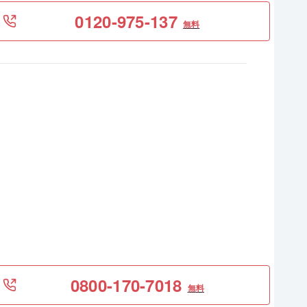
0120-975-137
無料
0800-170-7018
無料