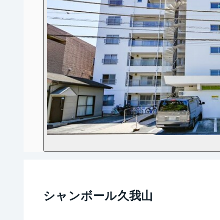
シャンボール久我山