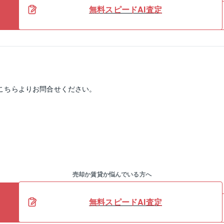
無料スピードAI査定
こちらよりお問合せください。
売却か賃貸か悩んでいる方へ
無料スピードAI査定