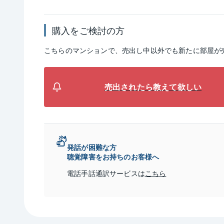
購入をご検討の方
こちらのマンションで、売出し中以外でも新たに部屋が
売出されたら教えて欲しい
発話が困難な方
聴覚障害をお持ちのお客様へ
電話手話通訳サービスは
こちら