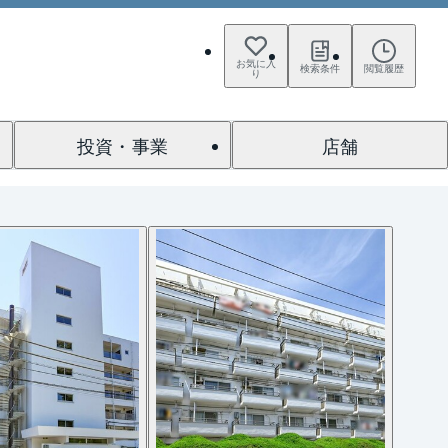
お気に入
検索条件
閲覧履歴
り
投資・事業
店舗