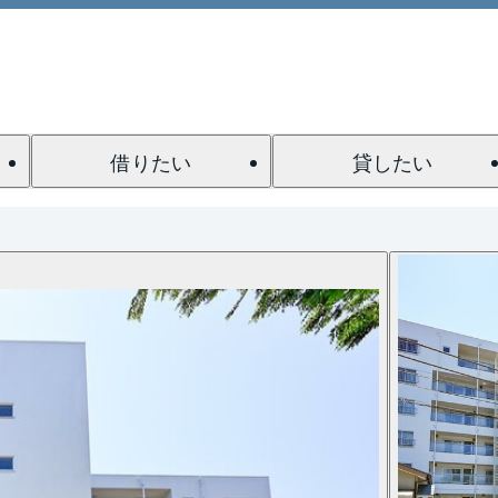
借りたい
貸したい