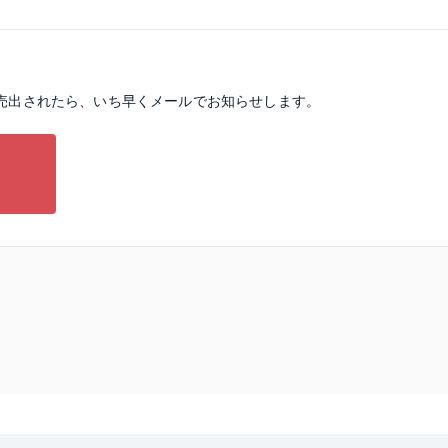
売出されたら、いち早くメールでお知らせします。