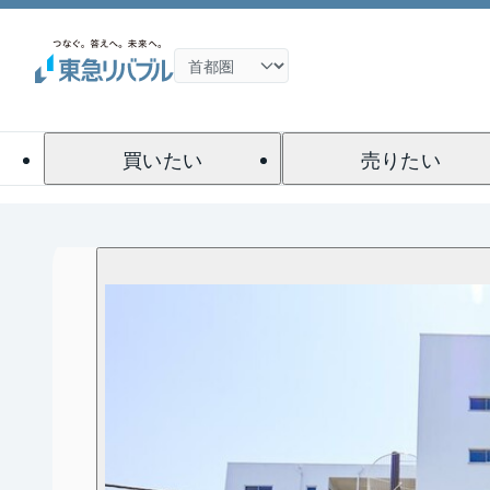
買いたい
売りたい