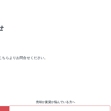
せ
こちらよりお問合せください。
売却か賃貸か悩んでいる方へ