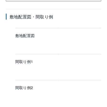
敷地配置図・間取り例
敷地配置図
間取り例1
間取り例2