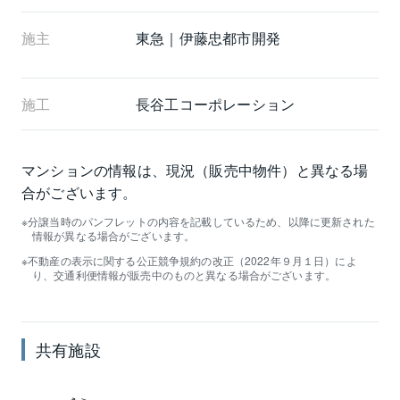
施主
東急｜伊藤忠都市開発
施工
長谷工コーポレーション
マンションの情報は、現況（販売中物件）と異なる場
合がございます。
分譲当時のパンフレットの内容を記載しているため、以降に更新された
情報が異なる場合がございます。
不動産の表示に関する公正競争規約の改正（2022年９月１日）によ
り、交通利便情報が販売中のものと異なる場合がございます。
共有施設