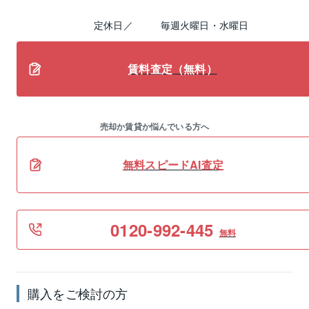
定休日／
毎週火曜日・水曜日
賃料査定（無料）
売却か賃貸か悩んでいる方へ
無料スピードAI査定
0120-992-445
無料
購入をご検討の方