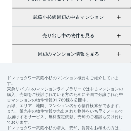
武蔵小杉駅周辺の中古マンション
売り出し中の物件を見る
周辺のマンション情報を見る
ドレッセタワー武蔵小杉
のマンション概要をご紹介していま
す。
東急リバブルのマンションライブラリーでは中古マンションの
購入、売却をご検討されている方のために全国で分譲された中
古マンションの物件情報91,789棟を公開中。
沿線、エリア、地図、マンション名から物件検索ができます。
また、販売中の物件情報や売出された物件をいち早くメールで
お届けするサービス、無料査定依頼、売却のご相談も受け付け
ております。
ドレッセタワー武蔵小杉
の購入、売却、賃貸をお考えの方は、