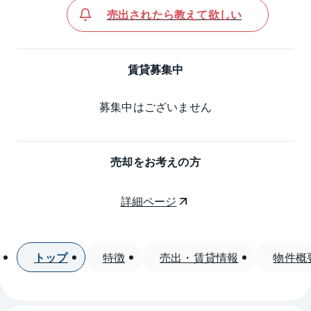
売出されたら教えて欲しい
賃貸募集中
募集中はございません
売却をお考えの方
詳細ページ
トップ
特徴
売出・賃貸情報
物件概