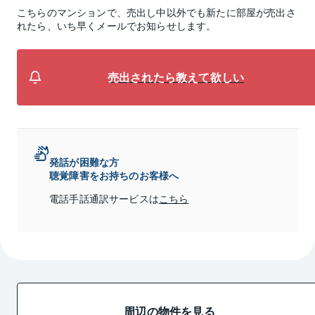
こちらのマンションで、売出し中以外でも新たに部屋が売出さ
れたら、いち早くメールでお知らせします。
売出されたら教えて欲しい
発話が困難な方
聴覚障害をお持ちのお客様へ
電話手話通訳サービスは
こちら
周辺の物件を見る