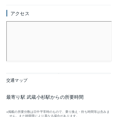
アクセス
交通マップ
最寄り駅 武蔵小杉駅からの所要時間
掲載の所要分数は日中平常時のもので、乗り換え・待ち時間等は含みま
せん。また時間帯により異なる場合があります。