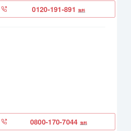
0120-191-891
無料
0800-170-7044
無料