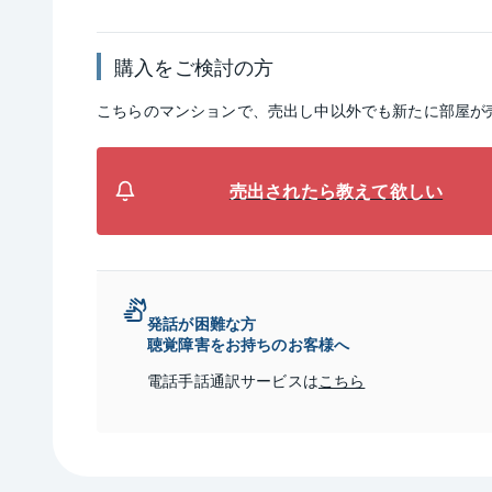
購入をご検討の方
こちらのマンションで、売出し中以外でも新たに部屋が
売出されたら教えて欲しい
発話が困難な方
聴覚障害をお持ちのお客様へ
電話手話通訳サービスは
こちら