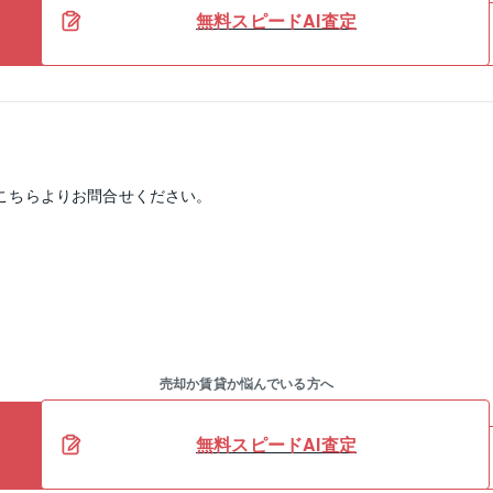
無料スピードAI査定
こちらよりお問合せください。
売却か賃貸か悩んでいる方へ
無料スピードAI査定