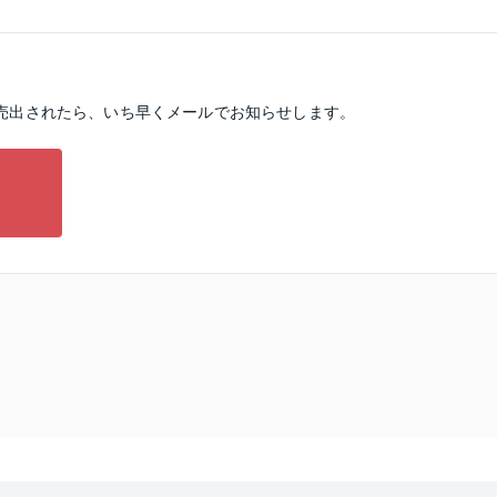
売出されたら、いち早くメールでお知らせします。