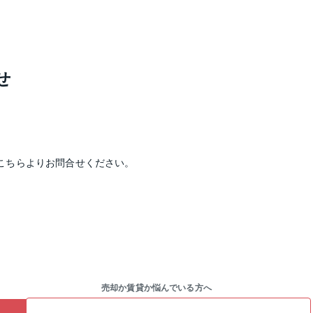
せ
こちらよりお問合せください。
売却か賃貸か悩んでいる方へ