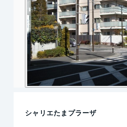
シャリエたまプラーザ