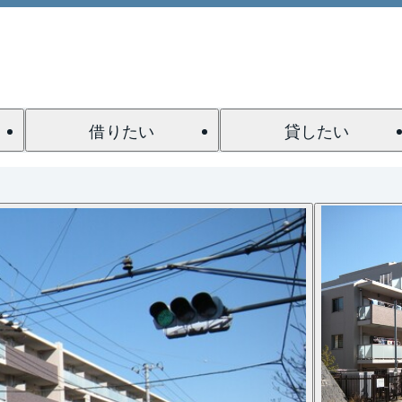
借りたい
貸したい