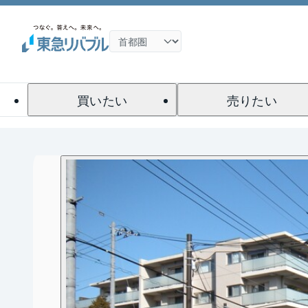
買いたい
売りたい