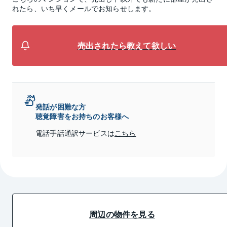
れたら、いち早くメールでお知らせします。
売出されたら教えて欲しい
発話が困難な方
聴覚障害をお持ちのお客様へ
電話手話通訳サービスは
こちら
周辺の物件を見る