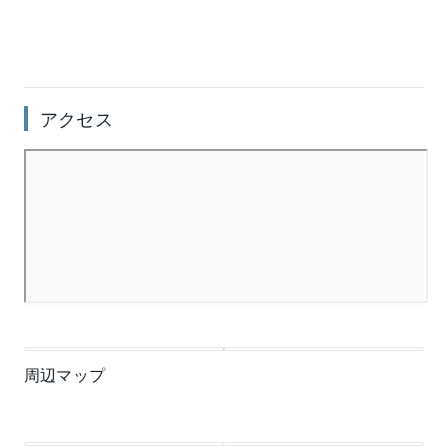
アクセス
周辺マップ