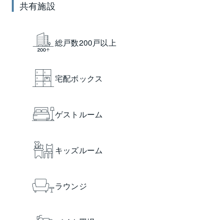
共有施設
総戸数200戸以上
宅配ボックス
ゲストルーム
キッズルーム
ラウンジ