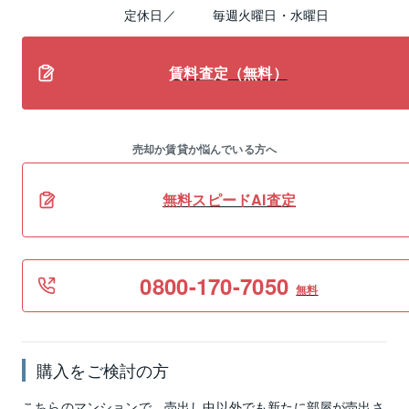
定休日／
毎週火曜日・水曜日
賃料査定（無料）
売却か賃貸か悩んでいる方へ
無料スピードAI査定
0800-170-7050
無料
購入をご検討の方
こちらのマンションで、売出し中以外でも新たに部屋が売出さ