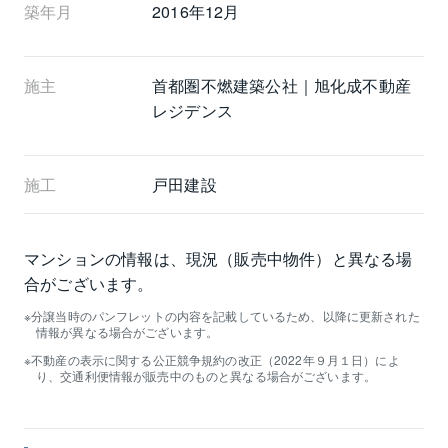
築年月
2016年12月
施主
首都圏不燃建築公社｜旭化成不動産
レジデンス
施工
戸田建設
マンションの情報は、現況（販売中物件）と異なる場
合がございます。
分譲当時のパンフレットの内容を記載しているため、以降に更新された
情報が異なる場合がございます。
不動産の表示に関する公正競争規約の改正（2022年９月１日）によ
り、交通利便情報が販売中のものと異なる場合がございます。