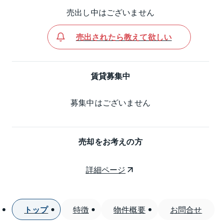
売出し中はございません
売出されたら教えて欲しい
賃貸募集中
募集中はございません
売却をお考えの方
詳細ページ
トップ
特徴
物件概要
お問合せ