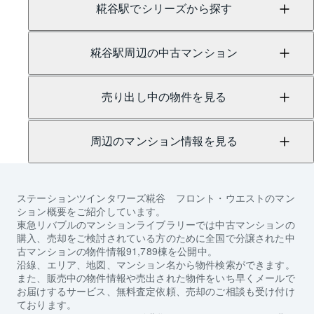
糀谷駅でシリーズから探す
糀谷駅周辺の中古マンション
売り出し中の物件を見る
周辺のマンション情報を見る
ステーションツインタワーズ糀谷 フロント・ウエスト
のマン
ション概要をご紹介しています。
東急リバブルのマンションライブラリーでは中古マンションの
購入、売却をご検討されている方のために全国で分譲された中
古マンションの物件情報91,789棟を公開中。
沿線、エリア、地図、マンション名から物件検索ができます。
また、販売中の物件情報や売出された物件をいち早くメールで
お届けするサービス、無料査定依頼、売却のご相談も受け付け
ております。