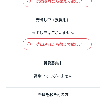
売出されたら教えて欲しい
売出し中（投資用）
売出し中はございません
売出されたら教えて欲しい
賃貸募集中
募集中はございません
売却をお考えの方