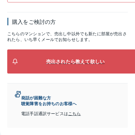
購入をご検討の方
こちらのマンションで、売出し中以外でも新たに部屋が売出さ
れたら、いち早くメールでお知らせします。
売出されたら教えて欲しい
発話が困難な方
聴覚障害をお持ちのお客様へ
電話手話通訳サービスは
こちら