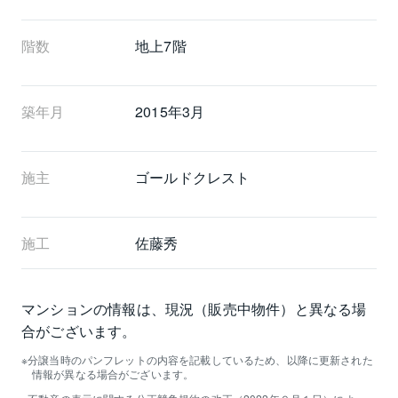
階数
地上7階 
築年月
2015年3月
施主
ゴールドクレスト
施工
佐藤秀
マンションの情報は、現況（販売中物件）と異なる場
合がございます。
分譲当時のパンフレットの内容を記載しているため、以降に更新された
情報が異なる場合がございます。