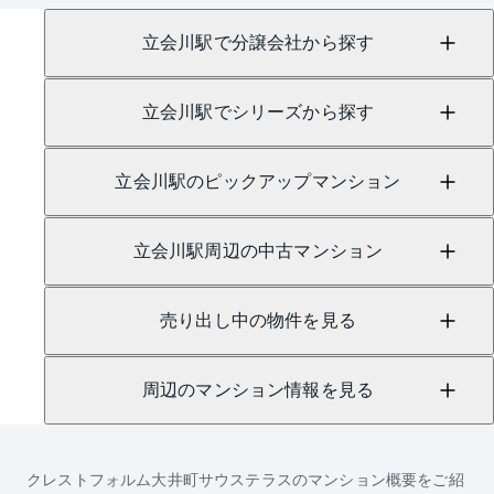
にて承っております。
立会川駅で分譲会社から探す
立会川駅でシリーズから探す
立会川駅のピックアップマンション
立会川駅周辺の中古マンション
売り出し中の物件を見る
周辺のマンション情報を見る
クレストフォルム大井町サウステラス
のマンション概要をご紹