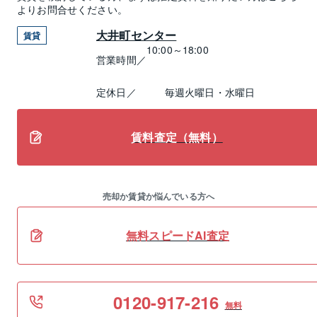
よりお問合せください。
大井町センター
賃貸
10:00～18:00
営業時間／
定休日／
毎週火曜日・水曜日
賃料査定（無料）
売却か賃貸か悩んでいる方へ
無料スピードAI査定
0120-917-216
無料