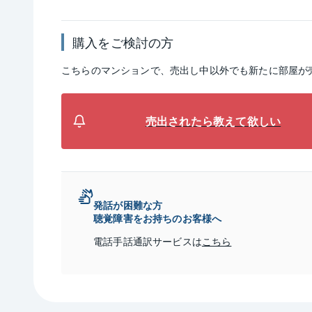
購入をご検討の方
こちらのマンションで、売出し中以外でも新たに部屋が
売出されたら教えて欲しい
発話が困難な方
聴覚障害をお持ちのお客様へ
電話手話通訳サービスは
こちら