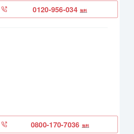
0120-956-034
無料
0800-170-7036
無料