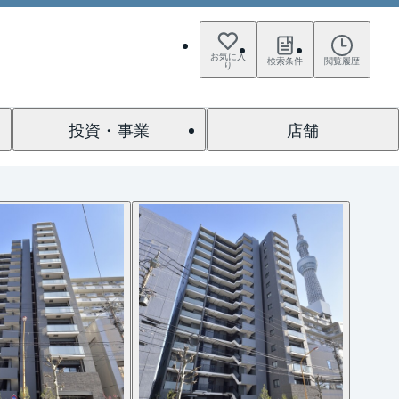
お気に入
検索条件
閲覧履歴
り
投資・事業
店舗