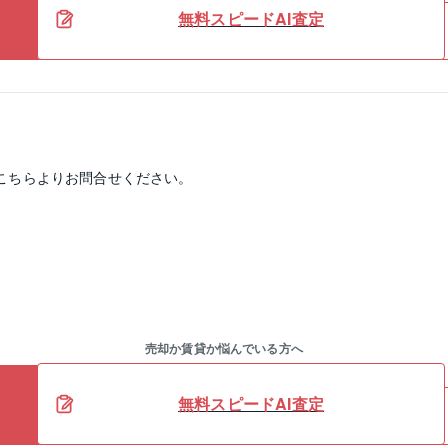
無料スピードAI査定
こちらよりお問合せください。
売却か賃貸か悩んでいる方へ
無料スピードAI査定