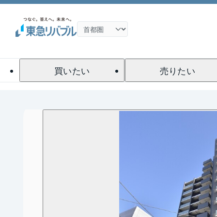
買いたい
売りたい