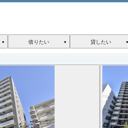
借りたい
貸したい