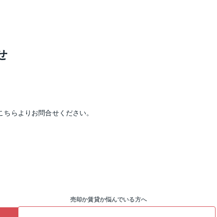
せ
こちらよりお問合せください。
売却か賃貸か悩んでいる方へ