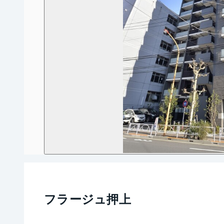
フラージュ押上