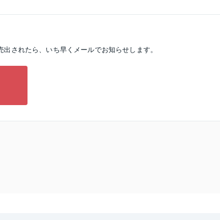
売出されたら、いち早くメールでお知らせします。