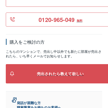
0120-965-049
無料
購入をご検討の方
こちらのマンションで、売出し中以外でも新たに部屋が売出さ
れたら、いち早くメールでお知らせします。
売出されたら教えて欲しい
発話が困難な方
聴覚障害をお持ちのお客様へ