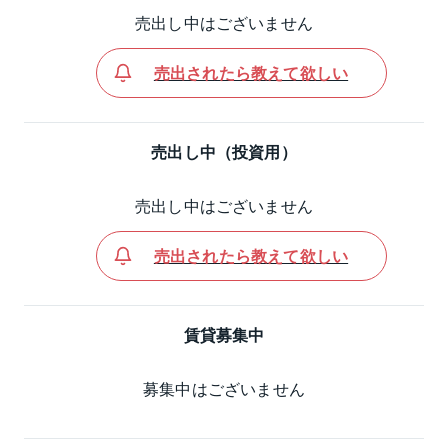
売出し中はございません
売出されたら教えて欲しい
売出し中（投資用）
売出し中はございません
売出されたら教えて欲しい
賃貸募集中
募集中はございません