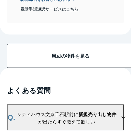
電話手話通訳サービスは
こちら
周辺の物件を見る
よくある質問
シティハウス文京千石駅前に
新規売り出し物件
Q.
が出たらすぐ教えて欲しい