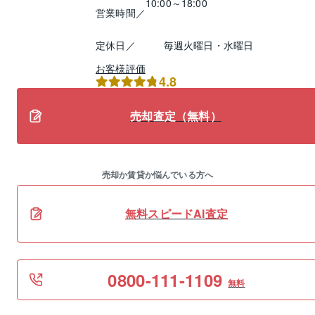
10:00～18:00
営業時間／
定休日／
毎週火曜日・水曜日
お客様評価
4.8
売却査定（無料）
売却か賃貸か悩んでいる方へ
無料スピードAI査定
0800-111-1109
無料