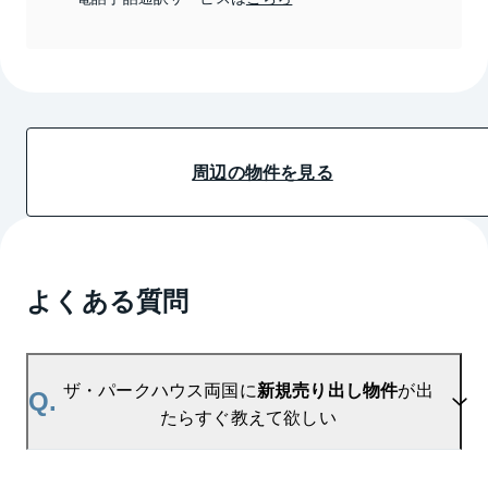
周辺の物件を見る
よくある質問
ザ・パークハウス両国に
新規売り出し物件
が出
Q.
たらすぐ教えて欲しい