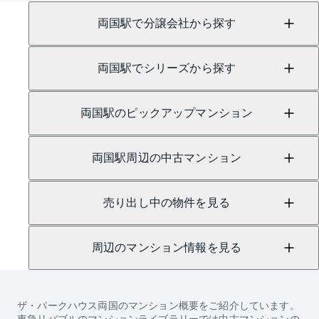
にて承っております。
両国駅で分譲会社から探す
両国駅でシリーズから探す
両国駅のピックアップマンション
両国駅周辺の中古マンション
売り出し中の物件を見る
周辺のマンション情報を見る
ザ・パークハウス両国
のマンション概要をご紹介しています。
東急リバブルのマンションライブラリーでは中古マンションの