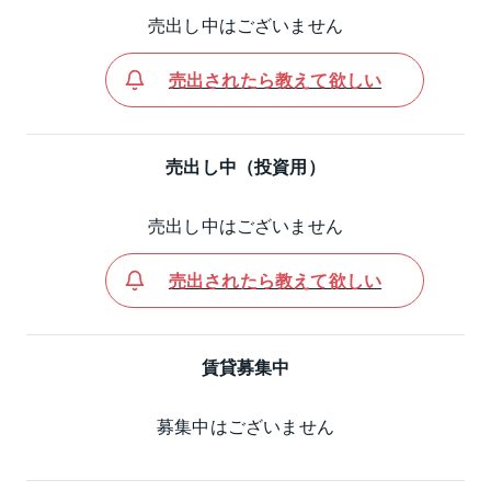
売出し中はございません
売出されたら教えて欲しい
売出し中（投資用）
売出し中はございません
売出されたら教えて欲しい
賃貸募集中
募集中はございません