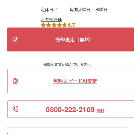
定休日／
毎週火曜日・水曜日
お客様評価
4.7
売却査定（無料）
売却か賃貸か悩んでいる方へ
無料スピードAI査定
0800-222-2109
無料