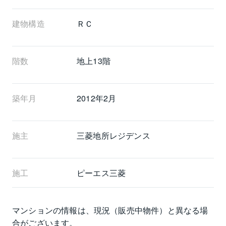
建物構造
ＲＣ
階数
地上13階 
築年月
2012年2月
施主
三菱地所レジデンス
施工
ピーエス三菱
マンションの情報は、現況（販売中物件）と異なる場
合がございます。