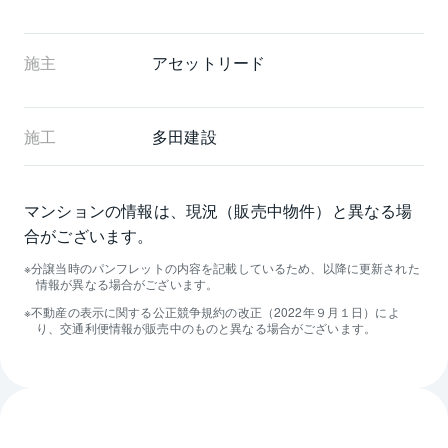
施主
アセットリード
施工
多田建設
マンションの情報は、現況（販売中物件）と異なる場
合がございます。
分譲当時のパンフレットの内容を記載しているため、以降に更新された
情報が異なる場合がございます。
不動産の表示に関する公正競争規約の改正（2022年９月１日）によ
り、交通利便情報が販売中のものと異なる場合がございます。