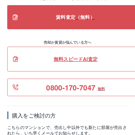
賃料査定（無料）
売却か賃貸か悩んでいる方へ
無料スピードAI査定
0800-170-7047
無料
購入をご検討の方
こちらのマンションで、売出し中以外でも新たに部屋が売出さ
れたら、いち早くメールでお知らせします。