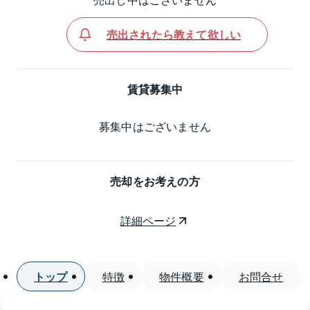
売出されたら教えて欲しい
賃貸募集中
募集中はございません
売却をお考えの方
詳細ページ
トップ
特徴
物件概要
お問合せ