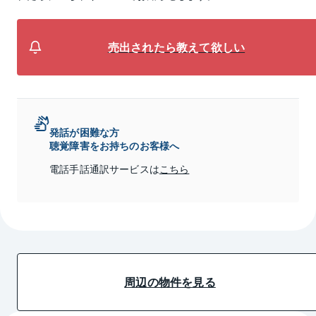
売出されたら教えて欲しい
発話が困難な方
聴覚障害をお持ちのお客様へ
電話手話通訳サービスは
こちら
周辺の物件を見る