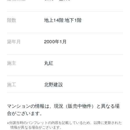
階数
地上14階 地下1階
築年月
2000年1月
施主
丸紅
施工
北野建設
マンションの情報は、現況（販売中物件）と異なる場
合がございます。
分譲当時のパンフレットの内容を記載しているため、以降に更新された
情報が異なる場合がございます。