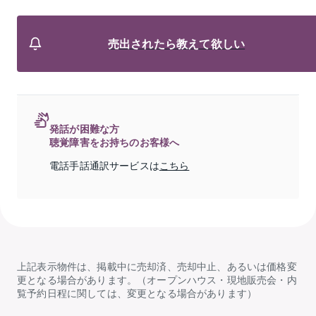
売出されたら教えて欲しい
発話が困難な方
聴覚障害をお持ちのお客様へ
電話手話通訳サービスは
こちら
上記表示物件は、掲載中に売却済、売却中止、あるいは価格変
更となる場合があります。（オープンハウス・現地販売会・内
覧予約日程に関しては、変更となる場合があります）