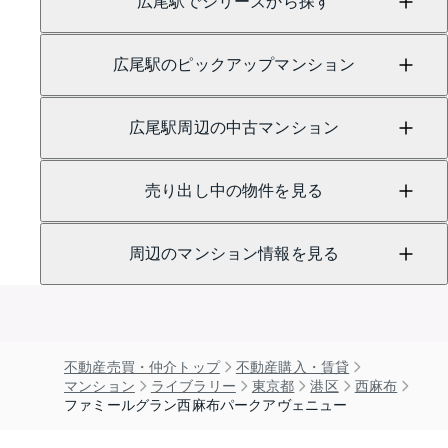
広尾駅でシリーズから探す
広尾駅のピックアップマンション
広尾駅周辺の中古マンション
売り出し中の物件を見る
周辺のマンション情報を見る
不動産売買・仲介トップ
不動産購入・賃貸
マンション
ライブラリー
東京都
港区
西麻布
ファミールグラン西麻布パークアヴェニュー