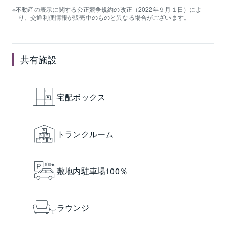
不動産の表示に関する公正競争規約の改正（2022年９月１日）によ
り、交通利便情報が販売中のものと異なる場合がございます。
共有施設
宅配ボックス
トランクルーム
敷地内駐車場100％
ラウンジ