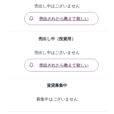
売出し中はございません
売出されたら教えて欲しい
売出し中（投資用）
売出し中はございません
売出されたら教えて欲しい
賃貸募集中
募集中はございません