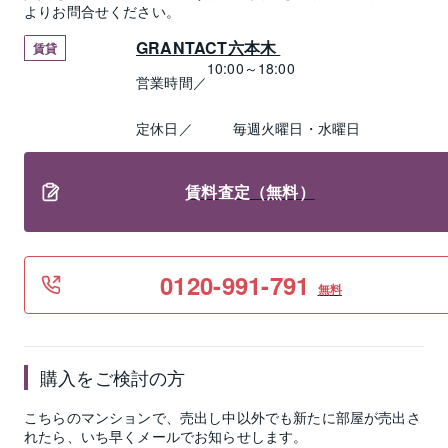
よりお問合せください。
GRANTACT六本木 
賃貸
10:00～18:00
営業時間／
定休日／
毎週火曜日・水曜日
賃料査定（無料）
0120-991-791
無料
購入をご検討の方
こちらのマンションで、売出し中以外でも新たに部屋が売出さ
れたら、いち早くメールでお知らせします。