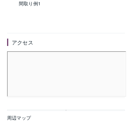
間取り例1
アクセス
周辺マップ