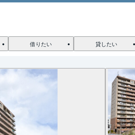
借りたい
貸したい