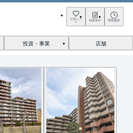
お気に入
検索条件
閲覧履歴
り
投資・事業
店舗