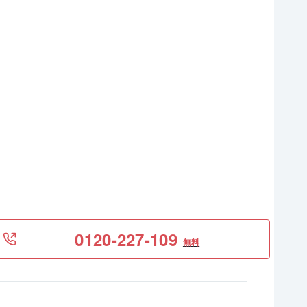
0120-227-109
無料