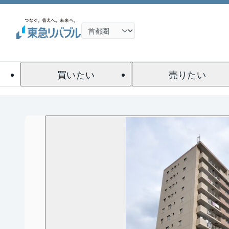
買いたい
売りたい