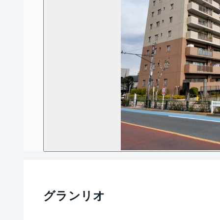
グランリオ