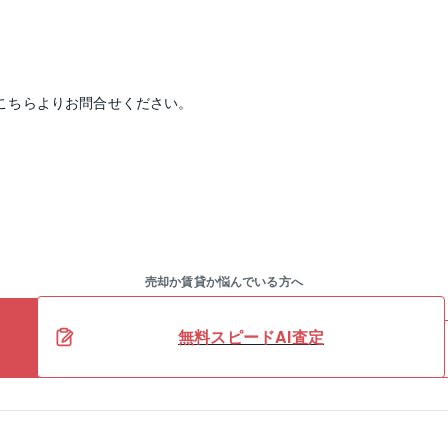
こちらよりお問合せください。
売却か賃貸か悩んでいる方へ
無料スピードAI査定