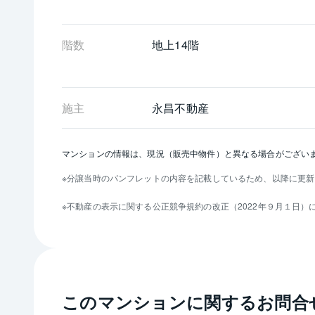
階数
地上14階 
施主
永昌不動産
マンションの情報は、現況（販売中物件）と異なる場合がござい
分譲当時のパンフレットの内容を記載しているため、以降に更新
不動産の表示に関する公正競争規約の改正（2022年９月１日
このマンションに関するお問合