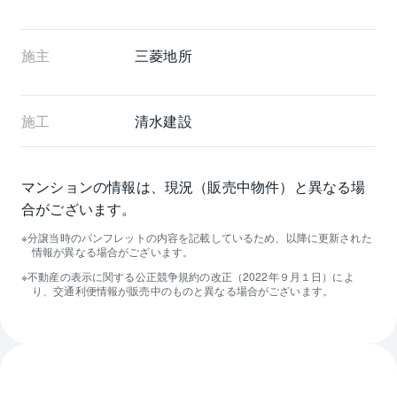
施主
三菱地所
施工
清水建設
マンションの情報は、現況（販売中物件）と異なる場
合がございます。
分譲当時のパンフレットの内容を記載しているため、以降に更新された
情報が異なる場合がございます。
不動産の表示に関する公正競争規約の改正（2022年９月１日）によ
り、交通利便情報が販売中のものと異なる場合がございます。