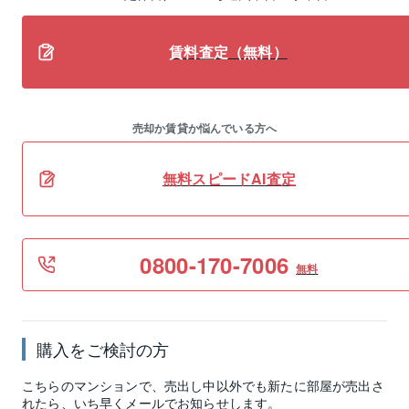
賃料査定（無料）
売却か賃貸か悩んでいる方へ
無料スピードAI査定
0800-170-7006
無料
購入をご検討の方
こちらのマンションで、売出し中以外でも新たに部屋が売出さ
れたら、いち早くメールでお知らせします。