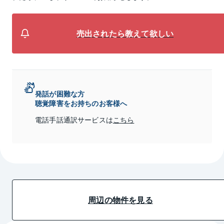
売出されたら教えて欲しい
発話が困難な方
聴覚障害をお持ちのお客様へ
電話手話通訳サービスは
こちら
周辺の物件を見る