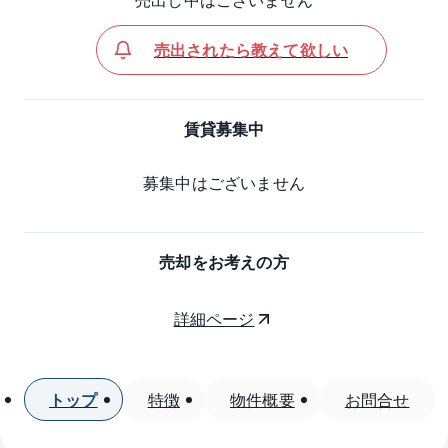
売出されたら教えて欲しい
賃貸募集中
募集中はございません
売却をお考えの方
詳細ページ
トップ
特徴
物件概要
お問合せ