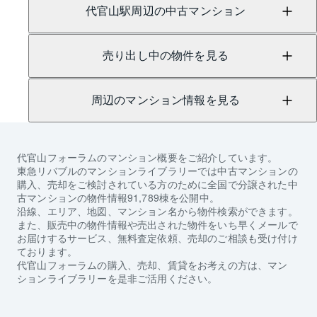
代官山駅周辺の中古マンション
売り出し中の物件を見る
周辺のマンション情報を見る
代官山フォーラム
のマンション概要をご紹介しています。
東急リバブルのマンションライブラリーでは中古マンションの
購入、売却をご検討されている方のために全国で分譲された中
古マンションの物件情報91,789棟を公開中。
沿線、エリア、地図、マンション名から物件検索ができます。
また、販売中の物件情報や売出された物件をいち早くメールで
お届けするサービス、無料査定依頼、売却のご相談も受け付け
ております。
代官山フォーラム
の購入、売却、賃貸をお考えの方は、マン
ションライブラリーを是非ご活用ください。