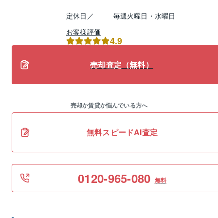
定休日／
毎週火曜日・水曜日
お客様評価
4.9
売却査定（無料）
売却か賃貸か悩んでいる方へ
無料スピードAI査定
0120-965-080
無料