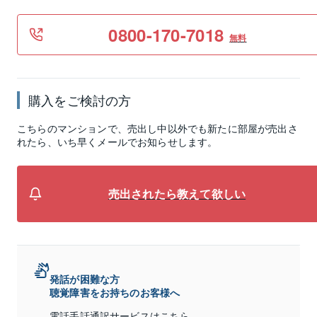
0800-170-7018
無料
購入をご検討の方
こちらのマンションで、売出し中以外でも新たに部屋が売出さ
れたら、いち早くメールでお知らせします。
売出されたら教えて欲しい
発話が困難な方
聴覚障害をお持ちのお客様へ
電話手話通訳サービスは
こちら