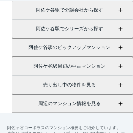
にて承っております。
阿佐ケ谷駅で分譲会社から探す
阿佐ケ谷駅でシリーズから探す
阿佐ケ谷駅のピックアップマンション
阿佐ケ谷駅周辺の中古マンション
売り出し中の物件を見る
周辺のマンション情報を見る
阿佐ヶ谷コーポラス
のマンション概要をご紹介しています。
東急リバブルのマンションライブラリーでは中古マンションの