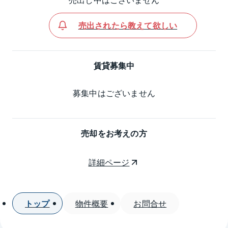
売出されたら教えて欲しい
賃貸募集中
募集中はございません
売却をお考えの方
詳細ページ
トップ
物件概要
お問合せ