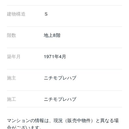
建物構造
Ｓ
階数
地上8階 
築年月
1971年4月
施主
ニチモプレハブ
施工
ニチモプレハブ
マンションの情報は、現況（販売中物件）と異なる場
合がございます。