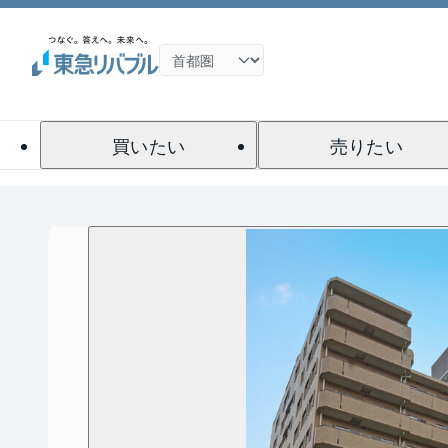
買いたい
売りたい