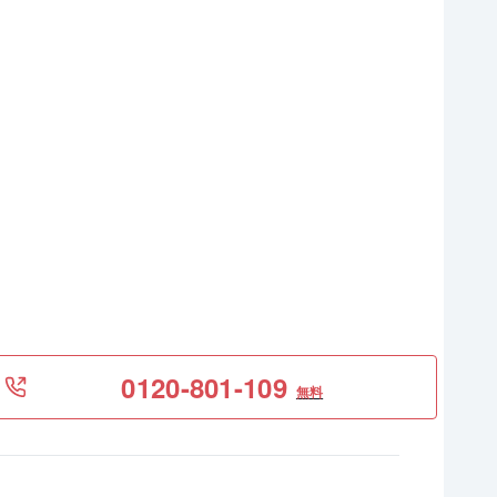
0120-801-109
無料