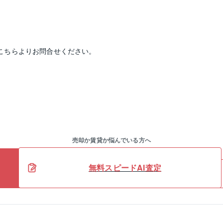
こちらよりお問合せください。
売却か賃貸か悩んでいる方へ
無料スピードAI査定