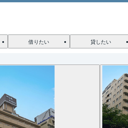
借りたい
貸したい