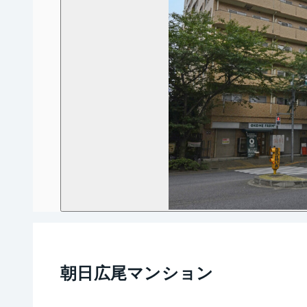
朝日広尾マンション