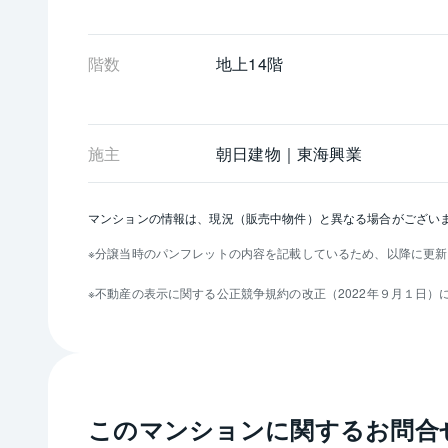
階数
地上14階 
施主
朝日建物｜東海興業
マンションの情報は、現況（販売中物件）と異なる場合がござい
分譲当時のパンフレットの内容を記載しているため、以降に更新
不動産の表示に関する公正競争規約の改正（2022年９月１日
このマンションに関するお問合