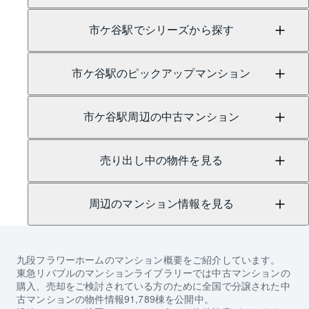
市ケ谷駅でシリーズから探す
市ケ谷駅のピックアップマンション
市ケ谷駅周辺の中古マンション
売り出し中の物件を見る
周辺のマンション情報を見る
九段フラワーホーム
のマンション概要をご紹介しています。
東急リバブルのマンションライブラリーでは中古マンションの
購入、売却をご検討されている方のために全国で分譲された中
古マンションの物件情報91,789棟を公開中。