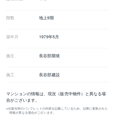
階数
地上9階 
築年月
1979年5月
施主
長谷部開発
施工
長谷部建設
マンションの情報は、現況（販売中物件）と異なる場
合がございます。
分譲当時のパンフレットの内容を記載しているため、以降に更新された
情報が異なる場合がございます。