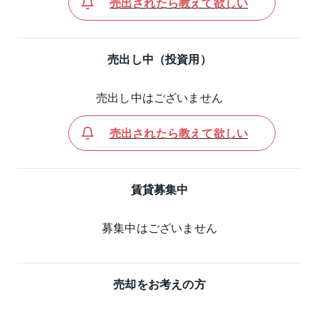
売出されたら教えて欲しい
売出し中（投資用）
売出し中はございません
売出されたら教えて欲しい
賃貸募集中
募集中はございません
売却をお考えの方