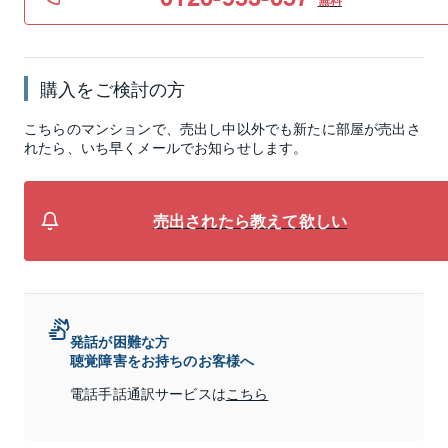
無料
購入をご検討の方
こちらのマンションで、売出し中以外でも新たに部屋が売出さ
れたら、いち早くメールでお知らせします。
売出されたら教えて欲しい
発話が困難な方
聴覚障害をお持ちのお客様へ
電話手話通訳サービスは
こちら