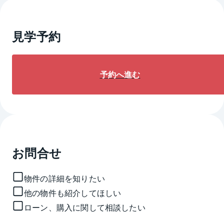
見学予約
予約へ進む
お問合せ
物件の詳細を知りたい
他の物件も紹介してほしい
ローン、購入に関して相談したい