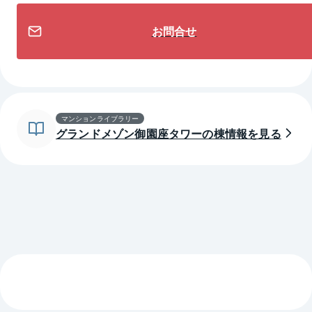
お問合せ
マンションライブラリー
グランドメゾン御園座タワーの棟情報を見る