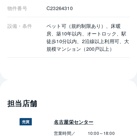
物件番号
C23264310
設備・条件
ペット可（規約制限あり）、床暖
房、築10年以内、オートロック、駅
徒歩10分以内、2沿線以上利用可、大
規模マンション（200戸以上）
担当店舗
名古屋栄センター
売買
営業時間／
10:00～18:00