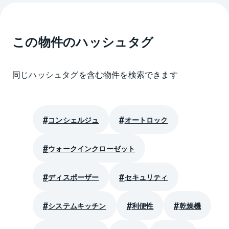
この物件のハッシュタグ
同じハッシュタグを含む物件を検索できます
コンシェルジュ
オートロック
ウォークインクローゼット
ディスポーザー
セキュリティ
システムキッチン
利便性
乾燥機