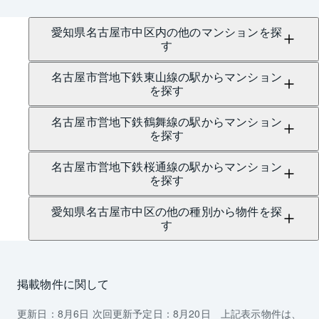
愛知県名古屋市中区内の他のマンションを探
す
名古屋市営地下鉄東山線の駅からマンション
を探す
名古屋市営地下鉄鶴舞線の駅からマンション
を探す
名古屋市営地下鉄桜通線の駅からマンション
を探す
愛知県名古屋市中区の他の種別から物件を探
す
掲載物件に関して
更新日：
8月6日
次回更新予定日：
8月20日
上記表示物件は、