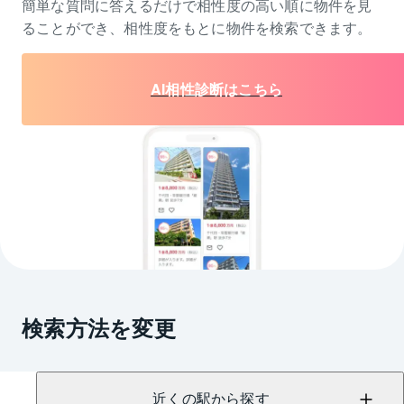
簡単な質問に答えるだけで相性度の高い順に物件を
見
ることができ、相性度をもとに物件を検索できます。
AI相性診断はこちら
検索方法を変更
近くの駅から探す