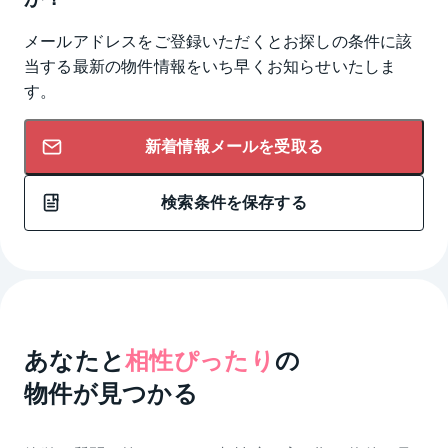
メールアドレスをご登録いただくとお探しの条件に該
当する最新の物件情報をいち早くお知らせいたしま
す。
新着情報メールを受取る
検索条件を保存する
あなたと
相性ぴったり
の
物件が見つかる