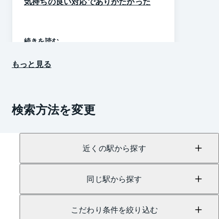
気持ちの良い対応でありがたかった
続きを読む
もっと見る
検索方法を変更
近くの駅から探す
同じ駅から探す
こだわり条件を絞り込む