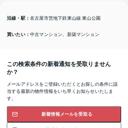
沿線・駅：
名古屋市営地下鉄東山線 東山公園
買いたい：
中古マンション、新築マンション
この検索条件の新着通知を受取りません
か？
メールアドレスをご登録いただくとお探しの条件に該
当する最新の物件情報をいち早くお知らせいたしま
す。
新着情報メールを受取る