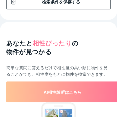
検索条件を保存する
あなたと
相性ぴったり
の
物件が見つかる
簡単な質問に答えるだけで相性度の高い順に物件を
見
ることができ、相性度をもとに物件を検索できます。
AI相性診断はこちら