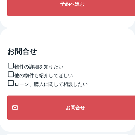
予約へ進む
お問合せ
物件の詳細を知りたい
他の物件も紹介してほしい
ローン、購入に関して相談したい
お問合せ