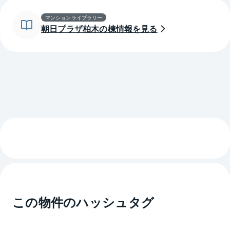
マンションライブラリー
朝日プラザ柏木の棟情報を見る
この物件のハッシュタグ