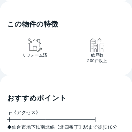
この物件の特徴
リフォーム済
総戸数
200戸以上
おすすめポイント
┏《アクセス》
╋━━━━━━━━━━━━━━━━━┫
◆仙台市地下鉄南北線【北四番丁】駅まで徒歩16分