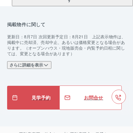
掲載物件に関して
更新日：
8月7日
次回更新予定日：
8月21日
上記表示物件は、
掲載中に売却済、売却中止、あるいは価格変更となる場合があ
ります。（オープンハウス・現地販売会・内覧予約日程に関し
ては、変更となる場合があります）
さらに詳細を表示
見学予約
お問合せ