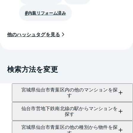
内装リフォーム済み
他のハッシュタグを見る
検索方法を変更
宮城県仙台市青葉区内の他のマンションを探
す
仙台市営地下鉄南北線の駅からマンションを
探す
宮城県仙台市青葉区の他の種別から物件を探
す