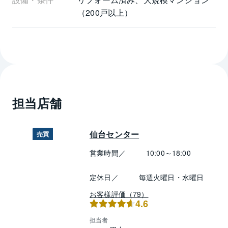
（200戸以上）
担当店舗
仙台センター
売買
営業時間／
10:00～18:00
定休日／
毎週火曜日・水曜日
お客様評価（79）
4.6
担当者