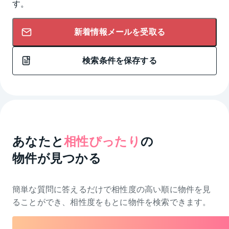
す。
新着情報メールを受取る
検索条件を保存する
あなたと
相性ぴったり
の
物件が見つかる
簡単な質問に答えるだけで相性度の高い順に物件を
見
ることができ、相性度をもとに物件を検索できます。