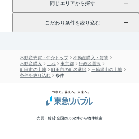
同じエリアから探す
こだわり条件を絞り込む
不動産売買・仲介トップ
不動産購入・賃貸
不動産購入
土地
東京都
行政区選択
町田市の土地
町田市の町名選択
三輪緑山の土地
条件を絞り込む
条件
売買・賃貸 全国29,662件から物件検索