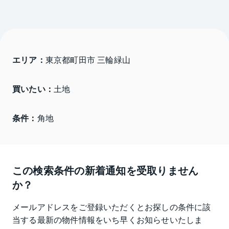
エリア：
東京都町田市 三輪緑山
買いたい：
土地
条件：
角地
この検索条件の新着通知を受取りません
か？
メールアドレスをご登録いただくとお探しの条件に該
当する最新の物件情報をいち早くお知らせいたしま