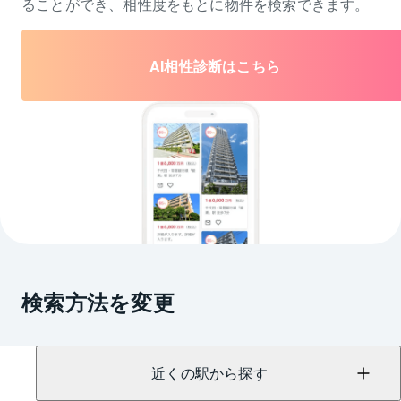
ることができ、相性度をもとに物件を検索できます。
AI相性診断はこちら
検索方法を変更
近くの駅から探す