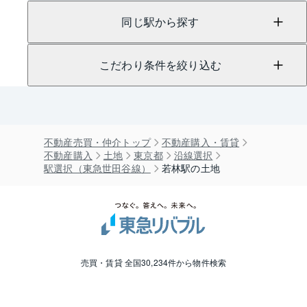
同じ駅から探す
こだわり条件を絞り込む
不動産売買・仲介トップ
不動産購入・賃貸
不動産購入
土地
東京都
沿線選択
駅選択（東急世田谷線）
若林駅の土地
売買・賃貸 全国30,234件から物件検索