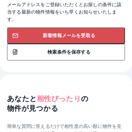
メールアドレスをご登録いただくとお探しの条件に該
当する最新の物件情報をいち早くお知らせいたしま
す。
新着情報メールを受取る
検索条件を保存する
あなたと
相性ぴったり
の
物件が見つかる
簡単な質問に答えるだけで相性度の高い順に物件を
見