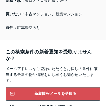
沿線・駅：
東京メトロ東西線 九段下
買いたい：
中古マンション、新築マンション
条件：
駐車場空あり
この検索条件の新着通知を受取りません
か？
メールアドレスをご登録いただくとお探しの条件に該
当する最新の物件情報をいち早くお知らせいたしま
す。
新着情報メールを受取る