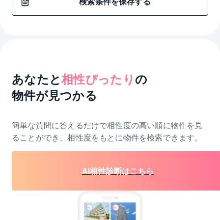
検索条件を保存する
あなたと
相性ぴったり
の
物件が見つかる
簡単な質問に答えるだけで相性度の高い順に物件を
見
ることができ、相性度をもとに物件を検索できます。
AI相性診断はこちら