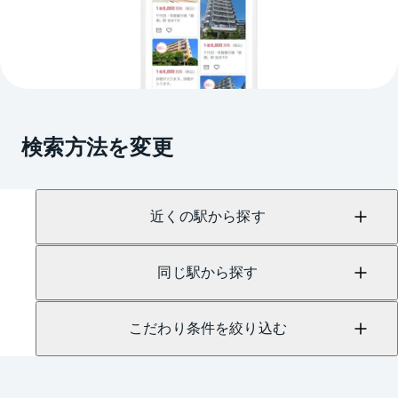
検索方法を変更
近くの駅から探す
同じ駅から探す
こだわり条件を絞り込む