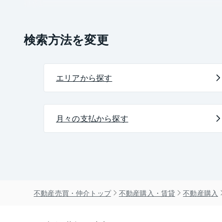
検索方法を変更
エリアから探す
月々の支払から探す
不動産売買・仲介トップ
不動産購入・賃貸
不動産購入