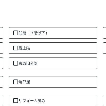
低層（３階以下）
最上階
東急旧分譲
角部屋
リフォーム済み