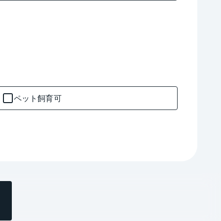
ペット飼育可