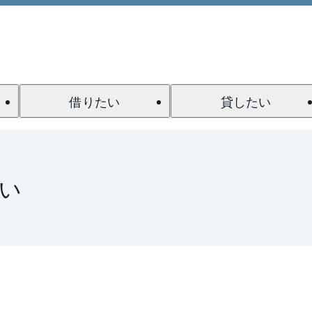
借りたい
貸したい
い