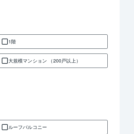
1階
大規模マンション （200戸以上）
ルーフバルコニー