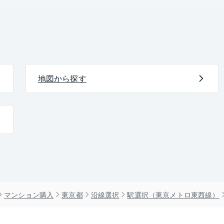
地図から探す
マンション購入
東京都
沿線選択
駅選択（東京メトロ東西線）