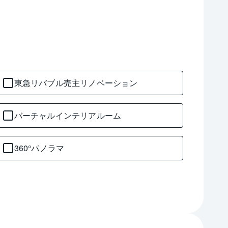
東急リバブル売主リノベーション
バーチャルインテリアルーム
360°パノラマ