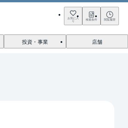
お気に入
検索条件
閲覧履歴
り
投資・事業
店舗