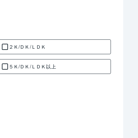
２Ｋ/ＤＫ/ＬＤＫ
５Ｋ/ＤＫ/ＬＤＫ以上