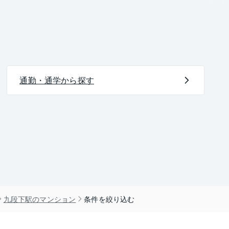
通勤・通学から探す
九段下駅のマンション
条件を絞り込む