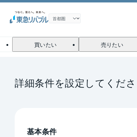
買いたい
売りたい
詳細条件を設定してくださ
基本条件