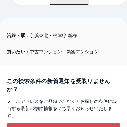
沿線・駅：
京浜東北・根岸線 新橋
買いたい：
中古マンション、新築マンション
この検索条件の新着通知を受取りません
か？
メールアドレスをご登録いただくとお探しの条件に該
当する最新の物件情報をいち早くお知らせいたしま
す。