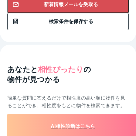
新着情報メールを受取る
検索条件を保存する
あなたと
相性ぴったり
の
物件が見つかる
簡単な質問に答えるだけで相性度の高い順に物件を
見
ることができ、相性度をもとに物件を検索できます。
AI相性診断はこちら