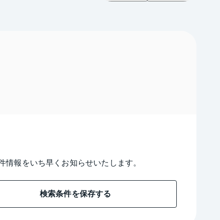
件情報をいち早くお知らせいたします。
検索条件を保存する