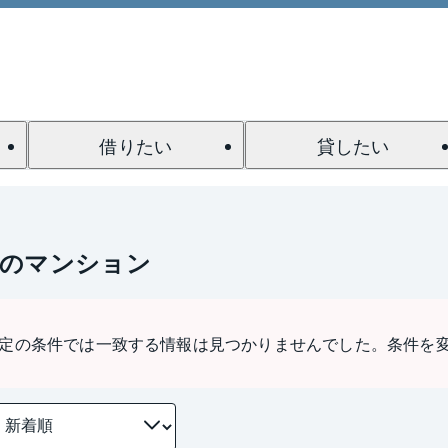
借りたい
貸したい
駅のマンション
定の条件では一致する情報は見つかりませんでした。条件を