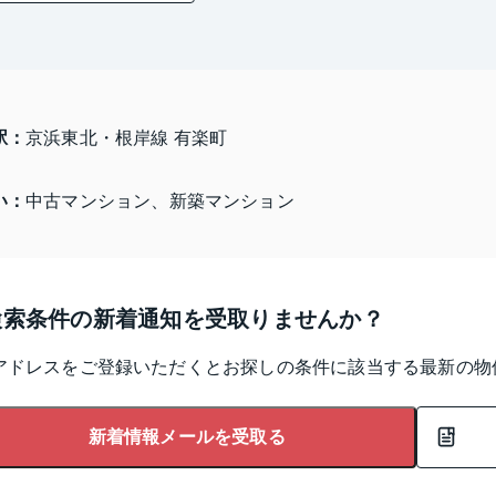
駅：
京浜東北・根岸線 有楽町
い：
中古マンション、新築マンション
検索条件の新着通知を受取りませんか？
アドレスをご登録いただくとお探しの条件に該当する最新の物
新着情報メールを受取る