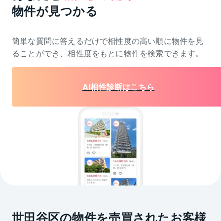
物件が見つかる
簡単な質問に答えるだけで相性度の高い順に物件を
見
ることができ、相性度をもとに物件を検索できます。
AI相性診断はこちら
世田谷区の物件を売買されたお客様