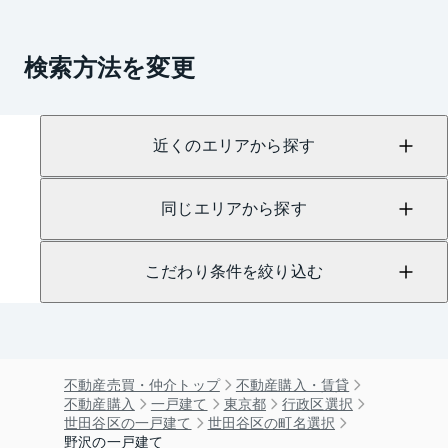
検索方法を変更
近くのエリアから探す
同じエリアから探す
こだわり条件を絞り込む
不動産売買・仲介トップ
不動産購入・賃貸
不動産購入
一戸建て
東京都
行政区選択
世田谷区の一戸建て
世田谷区の町名選択
野沢の一戸建て