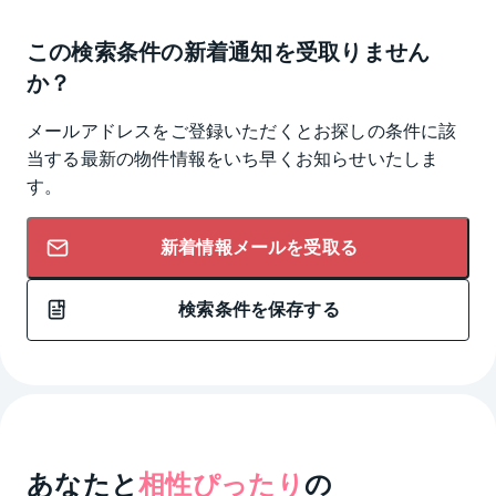
この検索条件の新着通知を受取りません
か？
メールアドレスをご登録いただくとお探しの条件に該
当する最新の物件情報をいち早くお知らせいたしま
す。
新着情報メールを受取る
検索条件を保存する
あなたと
相性ぴったり
の