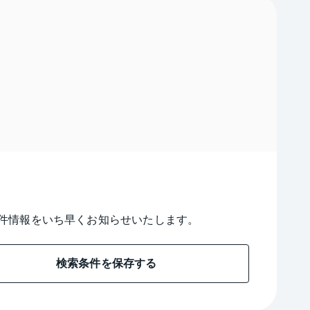
件情報をいち早くお知らせいたします。
検索条件を保存する