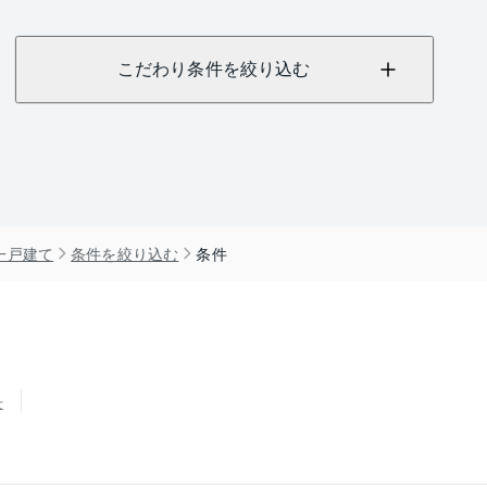
こだわり条件を絞り込む
一戸建て
条件を絞り込む
条件
せ