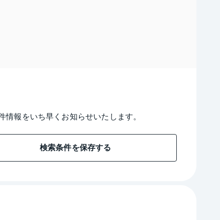
件情報をいち早くお知らせいたします。
検索条件を保存する