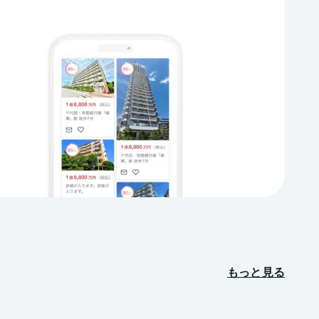
もっと見る