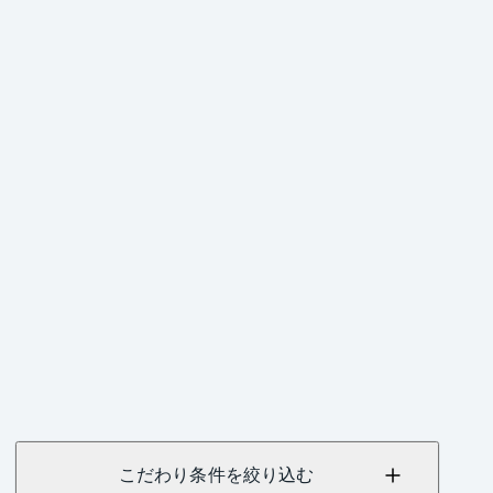
こだわり条件を絞り込む