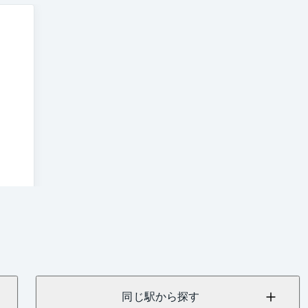
同じ駅から探す