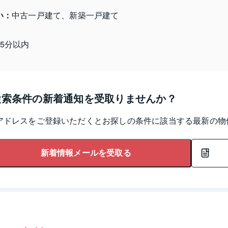
い：
中古一戸建て、新築一戸建て
15分以内
検索条件の新着通知を受取りませんか？
アドレスをご登録いただくとお探しの条件に該当する最新の物
新着情報メールを受取る