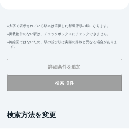
太字で表示されている駅名は選択した都道府県の駅になります。
掲載物件のない駅は、チェックボックスにチェックできません。
路線図ではないため、駅の並び順は実際の路線と異なる場合がありま
す。
詳細条件を追加
0
検索
件
検索方法を変更