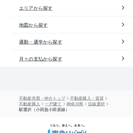
エリアから探す
地図から探す
通勤・通学から探す
月々の支払から探す
不動産売買・仲介トップ
不動産購入・賃貸
不動産購入
一戸建て
神奈川県
沿線選択
駅選択（小田急小田原線）