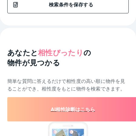
検索条件を保存する
あなたと
相性ぴったり
の
物件が見つかる
簡単な質問に答えるだけで相性度の高い順に物件を
見
ることができ、相性度をもとに物件を検索できます。
AI相性診断はこちら