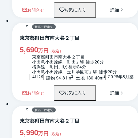
お問合せ
詳細
お気に入り
1 / 0
間取り
新築一戸建て
東京都町田市南大谷２丁目
5,690
万円
（税込）
東京都町田市南大谷２丁目
小田急小田原線「町田」駅 徒歩20分
横浜線「町田」駅 徒歩24分
小田急小田原線「玉川学園前」駅 徒歩20分
4LDK
2026年8月築
2
2
建物 94.81m
土地 130.40m
お問合せ
詳細
お気に入り
1 / 0
間取り
新築一戸建て
東京都町田市南大谷２丁目
5,990
万円
（税込）