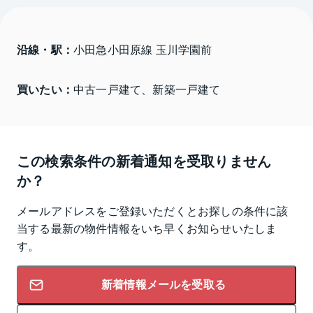
沿線・駅：
小田急小田原線 玉川学園前
買いたい：
中古一戸建て、新築一戸建て
この検索条件の新着通知を受取りません
か？
メールアドレスをご登録いただくとお探しの条件に該
当する最新の物件情報をいち早くお知らせいたしま
す。
新着情報メールを受取る