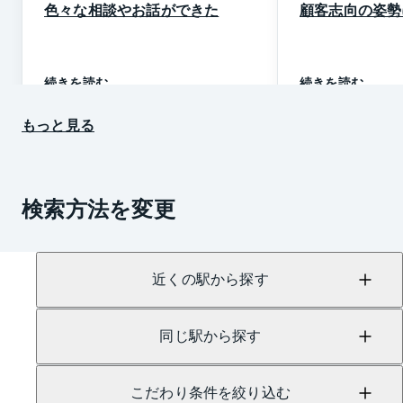
色々な相談やお話ができた
顧客志向の姿勢
続きを読む
続きを読む
もっと見る
検索方法を変更
近くの駅から探す
同じ駅から探す
こだわり条件を絞り込む