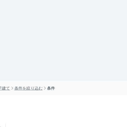
戸建て
条件を絞り込む
条件
せ