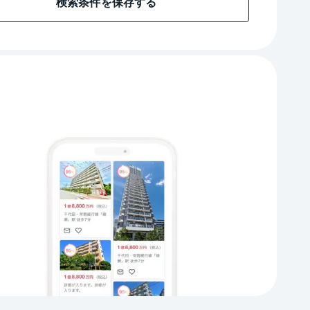
検索条件を保存する