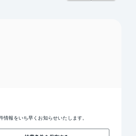
件情報をいち早くお知らせいたします。