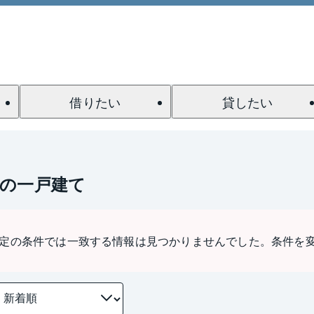
借りたい
貸したい
駅の一戸建て
定の条件では一致する情報は見つかりませんでした。条件を