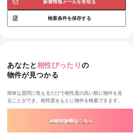
新着情報メールを受取る
検索条件を保存する
あなたと
相性ぴったり
の
物件が見つかる
簡単な質問に答えるだけで相性度の高い順に物件を
見
ることができ、相性度をもとに物件を検索できます。
AI相性診断はこちら