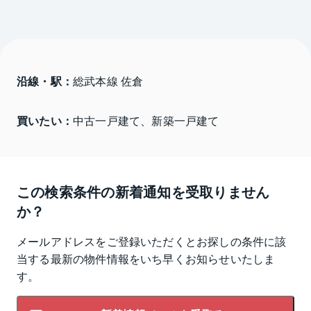
沿線・駅：
総武本線 佐倉
買いたい：
中古一戸建て、新築一戸建て
この検索条件の新着通知を受取りません
か？
メールアドレスをご登録いただくとお探しの条件に該
当する最新の物件情報をいち早くお知らせいたしま
す。