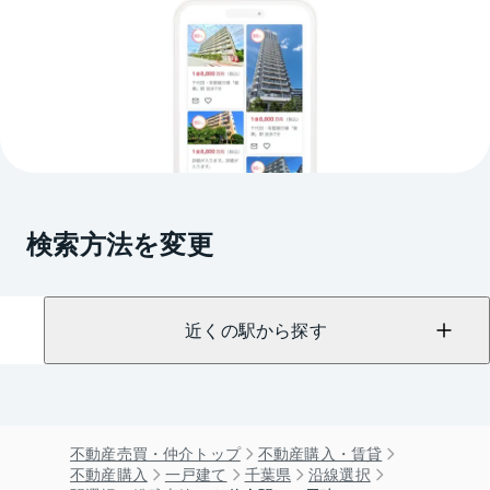
検索方法を変更
近くの駅から探す
不動産売買・仲介トップ
不動産購入・賃貸
不動産購入
一戸建て
千葉県
沿線選択