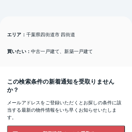
エリア：
千葉県四街道市 四街道
買いたい：
中古一戸建て、新築一戸建て
この検索条件の新着通知を受取りません
か？
メールアドレスをご登録いただくとお探しの条件に該
当する最新の物件情報をいち早くお知らせいたしま
す。