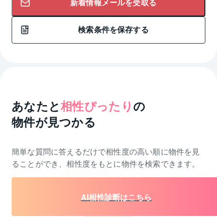
新着情報メールを受取る
検索条件を保存する
あなたと
相性ぴったり
の
物件が見つかる
簡単な質問に答えるだけで相性度の高い順に物件を
見
ることができ、相性度をもとに物件を検索できます。
AI相性診断はこちら