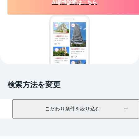
AI相性診断はこちら
検索方法を変更
こだわり条件を絞り込む