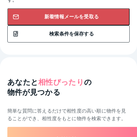
新着情報メールを受取る
検索条件を保存する
あなたと
相性ぴったり
の
物件が見つかる
簡単な質問に答えるだけで相性度の高い順に物件を
見
ることができ、相性度をもとに物件を検索できます。